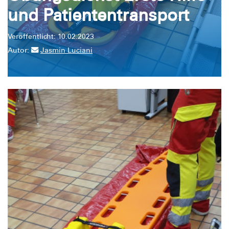
und Patiententransport
Veröffentlicht: 10.02.2023
Autor:
Jasmin Luciani