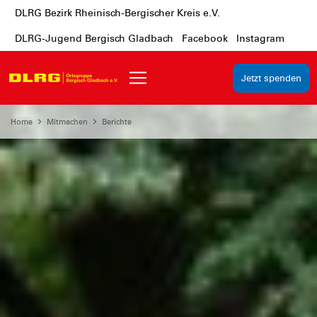
DLRG Bezirk Rheinisch-Bergischer Kreis e.V.
DLRG-Jugend Bergisch Gladbach
Facebook
Instagram
Jetzt spenden
Home
Mitmachen
Berichte