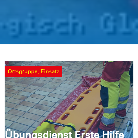
Ortsgruppe, Einsatz
Übungsdienst Erste Hilfe