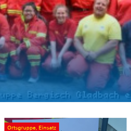
Ortsgruppe, Einsatz