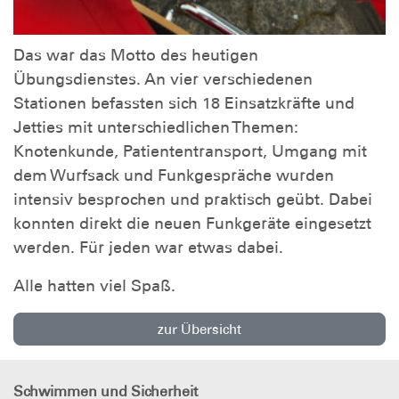
Das war das Motto des heutigen
Übungsdienstes. An vier verschiedenen
Stationen befassten sich 18 Einsatzkräfte und
Jetties mit unterschiedlichen Themen:
Knotenkunde, Patiententransport, Umgang mit
dem Wurfsack und Funkgespräche wurden
intensiv besprochen und praktisch geübt. Dabei
konnten direkt die neuen Funkgeräte eingesetzt
werden. Für jeden war etwas dabei.
Alle hatten viel Spaß.
zur Übersicht
Schwimmen und Sicherheit