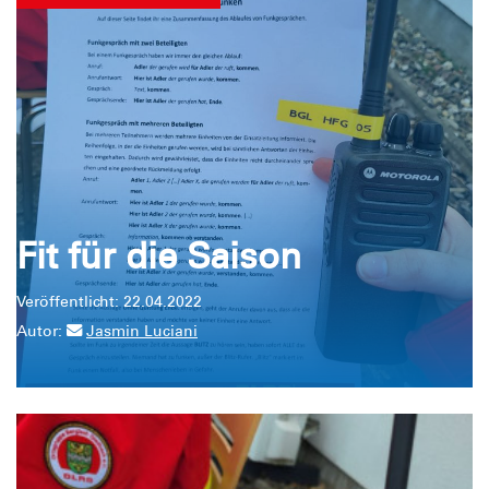
Fit für die Saison
Veröffentlicht: 22.04.2022
Autor:
Jasmin Luciani