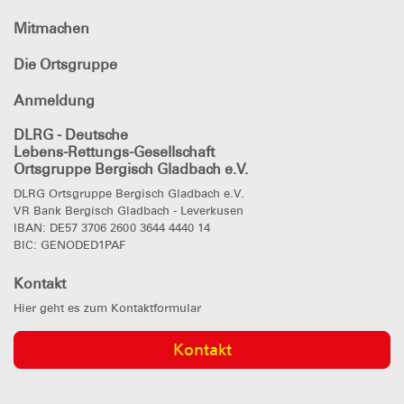
Mitmachen
Die Ortsgruppe
Anmeldung
DLRG - Deutsche
Lebens-Rettungs-Gesellschaft
Ortsgruppe Bergisch Gladbach e.V.
DLRG Ortsgruppe Bergisch Gladbach e.V.
VR Bank Bergisch Gladbach - Leverkusen
IBAN: DE57 3706 2600 3644 4440 14
BIC: GENODED1PAF
Kontakt
Hier geht es zum Kontaktformular
Kontakt